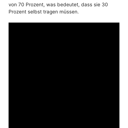
von 70 Prozent, was bedeutet, dass sie 30
Prozent selbst tragen müssen.