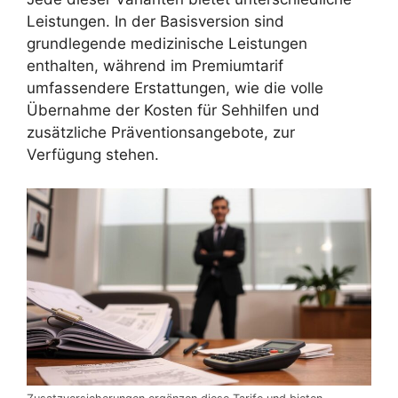
Leistungen. In der Basisversion sind
grundlegende medizinische Leistungen
enthalten, während im Premiumtarif
umfassendere Erstattungen, wie die volle
Übernahme der Kosten für Sehhilfen und
zusätzliche Präventionsangebote, zur
Verfügung stehen.