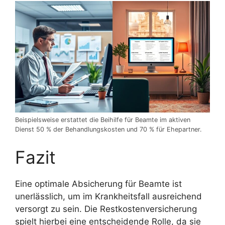
Beispielsweise erstattet die Beihilfe für Beamte im aktiven
Dienst 50 % der Behandlungskosten und 70 % für Ehepartner.
Fazit
Eine optimale Absicherung für Beamte ist
unerlässlich, um im Krankheitsfall ausreichend
versorgt zu sein. Die Restkostenversicherung
spielt hierbei eine entscheidende Rolle, da sie