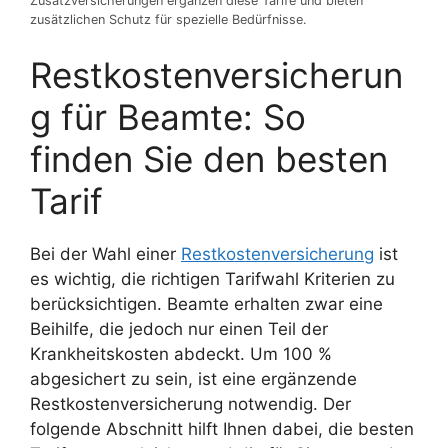
Zusatzversicherungen ergänzen diese Tarife und bieten
zusätzlichen Schutz für spezielle Bedürfnisse.
Restkostenversicherun
g für Beamte: So
finden Sie den besten
Tarif
Bei der Wahl einer
Restkostenversicherung
ist
es wichtig, die richtigen Tarifwahl Kriterien zu
berücksichtigen. Beamte erhalten zwar eine
Beihilfe, die jedoch nur einen Teil der
Krankheitskosten abdeckt. Um 100 %
abgesichert zu sein, ist eine ergänzende
Restkostenversicherung notwendig. Der
folgende Abschnitt hilft Ihnen dabei, die besten