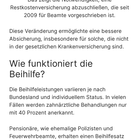
Restkostenversicherung abzuschließen, die seit
2009 für Beamte vorgeschrieben ist.
Diese Veränderung ermöglichte eine bessere
Absicherung, insbesondere für solche, die nicht
in der gesetzlichen Krankenversicherung sind.
Wie funktioniert die
Beihilfe?
Die Beihilfeleistungen variieren je nach
Bundesland und individuellem Status. In vielen
Fällen werden zahnärztliche Behandlungen nur
mit 40 Prozent anerkannt.
Pensionäre, wie ehemalige Polizisten und
Feuerwehrbeamte, erhalten einen Beihilfesatz