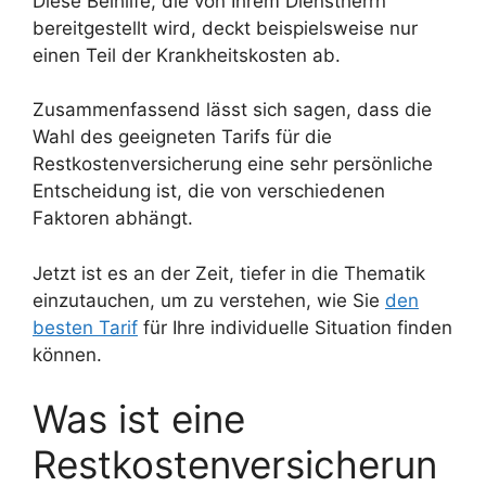
Diese Beihilfe, die von Ihrem Dienstherrn
bereitgestellt wird, deckt beispielsweise nur
einen Teil der Krankheitskosten ab.
Zusammenfassend lässt sich sagen, dass die
Wahl des geeigneten Tarifs für die
Restkostenversicherung eine sehr persönliche
Entscheidung ist, die von verschiedenen
Faktoren abhängt.
Jetzt ist es an der Zeit, tiefer in die Thematik
einzutauchen, um zu verstehen, wie Sie
den
besten Tarif
für Ihre individuelle Situation finden
können.
Was ist eine
Restkostenversicherun