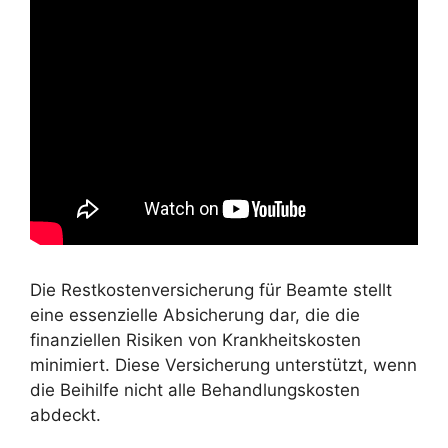
Die Restkostenversicherung für Beamte stellt
eine essenzielle Absicherung dar, die die
finanziellen Risiken von Krankheitskosten
minimiert. Diese Versicherung unterstützt, wenn
die Beihilfe nicht alle Behandlungskosten
abdeckt.