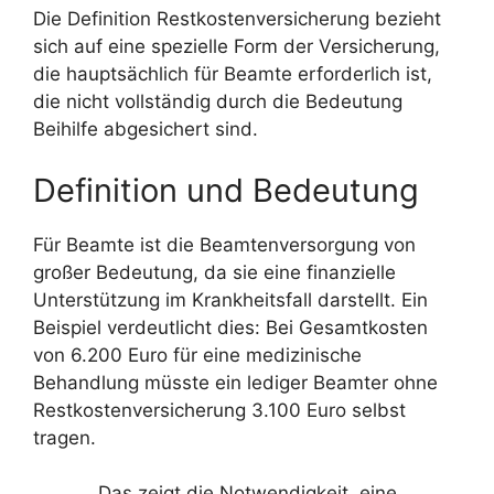
Die Definition Restkostenversicherung bezieht
sich auf eine spezielle Form der Versicherung,
die hauptsächlich für Beamte erforderlich ist,
die nicht vollständig durch die Bedeutung
Beihilfe abgesichert sind.
Definition und Bedeutung
Für Beamte ist die Beamtenversorgung von
großer Bedeutung, da sie eine finanzielle
Unterstützung im Krankheitsfall darstellt. Ein
Beispiel verdeutlicht dies: Bei Gesamtkosten
von 6.200 Euro für eine medizinische
Behandlung müsste ein lediger Beamter ohne
Restkostenversicherung 3.100 Euro selbst
tragen.
Das zeigt die Notwendigkeit, eine