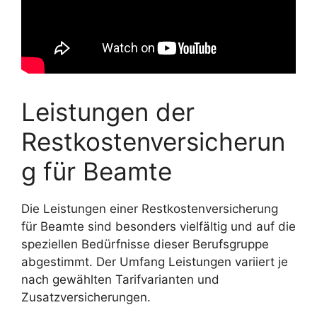
Leistungen der
Restkostenversicherun
g für Beamte
Die Leistungen einer Restkostenversicherung
für Beamte sind besonders vielfältig und auf die
speziellen Bedürfnisse dieser Berufsgruppe
abgestimmt. Der Umfang Leistungen variiert je
nach gewählten Tarifvarianten und
Zusatzversicherungen.