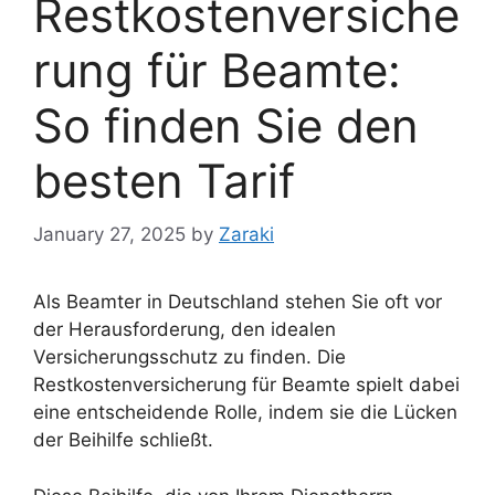
Restkostenversiche
rung für Beamte:
So finden Sie den
besten Tarif
January 27, 2025
by
Zaraki
Als Beamter in Deutschland stehen Sie oft vor
der Herausforderung, den idealen
Versicherungsschutz zu finden. Die
Restkostenversicherung für Beamte spielt dabei
eine entscheidende Rolle, indem sie die Lücken
der Beihilfe schließt.