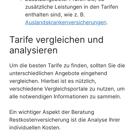
zusätzliche Leistungen in den Tarifen
enthalten sind, wie z. B.
Auslandskrankenversicherungen
.
Tarife vergleichen und
analysieren
Um die besten Tarife zu finden, sollten Sie die
unterschiedlichen Angebote eingehend
vergleichen. Hierbei ist es nützlich,
verschiedene Vergleichsportale zu nutzen, um
alle notwendigen Informationen zu sammeln.
Ein wichtiger Aspekt der Beratung
Restkostenversicherung ist die Analyse Ihrer
individuellen Kosten.