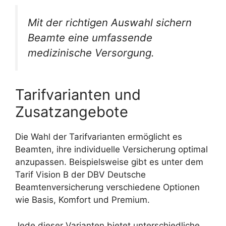
Mit der richtigen Auswahl sichern
Beamte eine umfassende
medizinische Versorgung.
Tarifvarianten und
Zusatzangebote
Die Wahl der Tarifvarianten ermöglicht es
Beamten, ihre individuelle Versicherung optimal
anzupassen. Beispielsweise gibt es unter dem
Tarif Vision B der DBV Deutsche
Beamtenversicherung verschiedene Optionen
wie Basis, Komfort und Premium.
Jede dieser Varianten bietet unterschiedliche