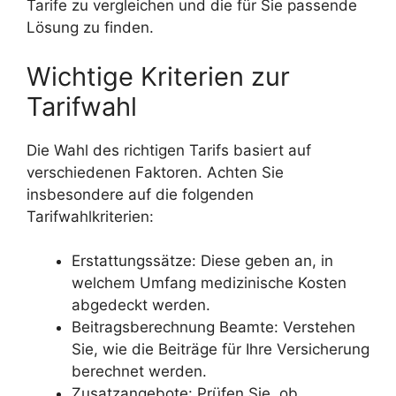
Tarife zu vergleichen und die für Sie passende
Lösung zu finden.
Wichtige Kriterien zur
Tarifwahl
Die Wahl des richtigen Tarifs basiert auf
verschiedenen Faktoren. Achten Sie
insbesondere auf die folgenden
Tarifwahlkriterien:
Erstattungssätze: Diese geben an, in
welchem Umfang medizinische Kosten
abgedeckt werden.
Beitragsberechnung Beamte: Verstehen
Sie, wie die Beiträge für Ihre Versicherung
berechnet werden.
Zusatzangebote: Prüfen Sie, ob