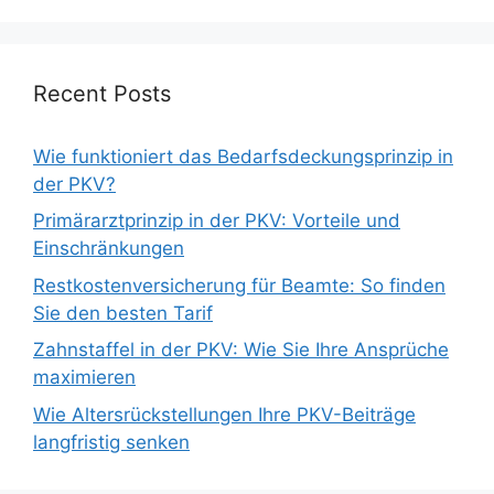
Recent Posts
Wie funktioniert das Bedarfsdeckungsprinzip in
der PKV?
Primärarztprinzip in der PKV: Vorteile und
Einschränkungen
Restkostenversicherung für Beamte: So finden
Sie den besten Tarif
Zahnstaffel in der PKV: Wie Sie Ihre Ansprüche
maximieren
Wie Altersrückstellungen Ihre PKV-Beiträge
langfristig senken