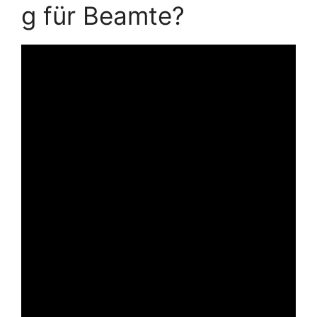
g für Beamte?