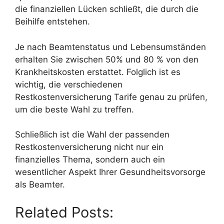
die finanziellen Lücken schließt, die durch die
Beihilfe entstehen.
Je nach Beamtenstatus und Lebensumständen
erhalten Sie zwischen 50% und 80 % von den
Krankheitskosten erstattet. Folglich ist es
wichtig, die verschiedenen
Restkostenversicherung Tarife genau zu prüfen,
um die beste Wahl zu treffen.
Schließlich ist die Wahl der passenden
Restkostenversicherung nicht nur ein
finanzielles Thema, sondern auch ein
wesentlicher Aspekt Ihrer Gesundheitsvorsorge
als Beamter.
Related Posts: