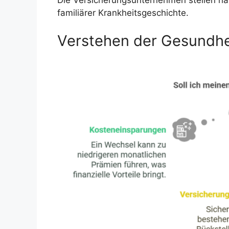
familiärer Krankheitsgeschichte.
Verstehen der Gesundhe