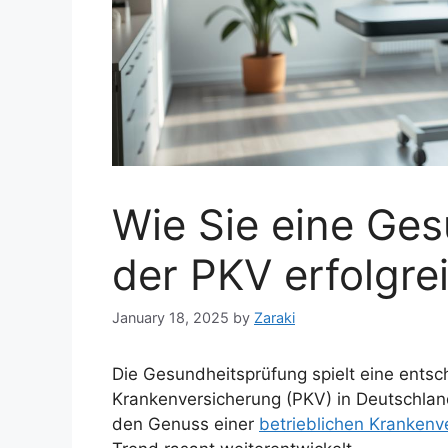
Wie Sie eine Ges
der PKV erfolgre
January 18, 2025
by
Zaraki
Die Gesundheitsprüfung spielt eine entsc
Krankenversicherung (PKV) in Deutschland.
den Genuss einer
betrieblichen Krankenv