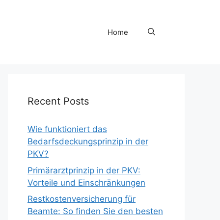
Home
Recent Posts
Wie funktioniert das
Bedarfsdeckungsprinzip in der
PKV?
Primärarztprinzip in der PKV:
Vorteile und Einschränkungen
Restkostenversicherung für
Beamte: So finden Sie den besten