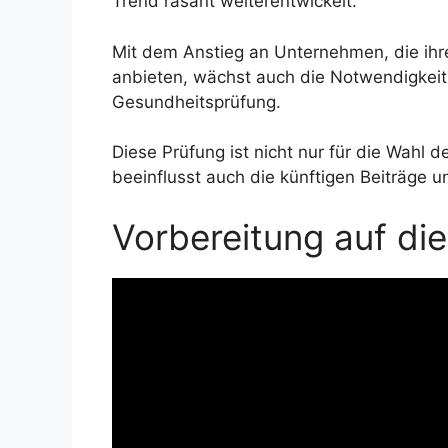
Trend rasant weiterentwickelt.
Mit dem Anstieg an Unternehmen, die ihre
anbieten, wächst auch die Notwendigkeit 
Gesundheitsprüfung.
Diese Prüfung ist nicht nur für die Wahl 
beeinflusst auch die künftigen Beiträge 
Vorbereitung auf di