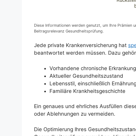
Diese Informationen werden genutzt, um Ihre Prämien u
Beitragsrelevanz Gesundheitsprüfung.
Jede private Krankenversicherung hat
spe
beantwortet werden müssen. Dazu gehöre
Vorhandene chronische Erkrankun
Aktueller Gesundheitszustand
Lebensstil, einschließlich Ernähr
Familiäre Krankheitsgeschichte
Ein genaues und ehrliches Ausfüllen dies
oder Ablehnungen zu vermeiden.
Die Optimierung Ihres Gesundheitszustands