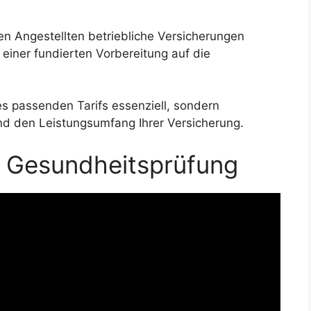
n Angestellten betriebliche Versicherungen
einer fundierten Vorbereitung auf die
des passenden Tarifs essenziell, sondern
und den Leistungsumfang Ihrer Versicherung.
e Gesundheitsprüfung