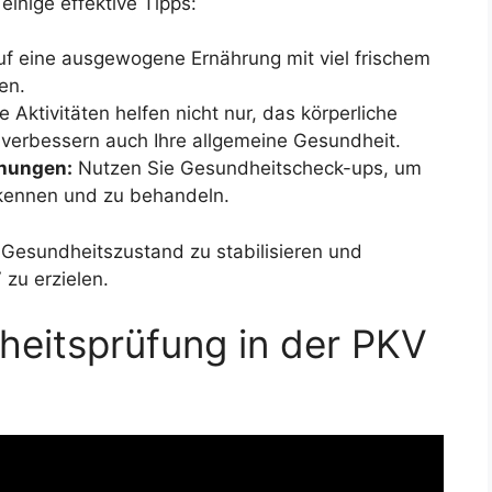
inige effektive Tipps:
f eine ausgewogene Ernährung mit viel frischem
en.
e Aktivitäten helfen nicht nur, das körperliche
 verbessern auch Ihre allgemeine Gesundheit.
hungen:
Nutzen Sie Gesundheitscheck-ups, um
rkennen und zu behandeln.
Gesundheitszustand zu stabilisieren und
 zu erzielen.
heitsprüfung in der PKV