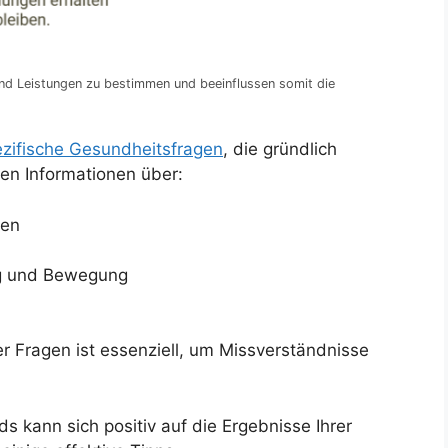
nd Leistungen zu bestimmen und beeinflussen somit die
zifische Gesundheitsfragen
, die gründlich
n Informationen über:
gen
ung und Bewegung
er Fragen ist essenziell, um Missverständnisse
 kann sich positiv auf die Ergebnisse Ihrer