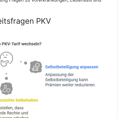
itsfragen PKV