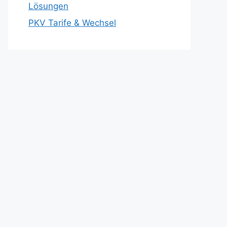
Lösungen
PKV Tarife & Wechsel