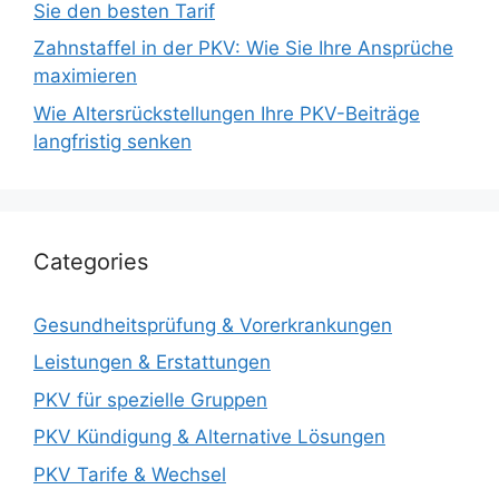
Sie den besten Tarif
Zahnstaffel in der PKV: Wie Sie Ihre Ansprüche
maximieren
Wie Altersrückstellungen Ihre PKV-Beiträge
langfristig senken
Categories
Gesundheitsprüfung & Vorerkrankungen
Leistungen & Erstattungen
PKV für spezielle Gruppen
PKV Kündigung & Alternative Lösungen
PKV Tarife & Wechsel