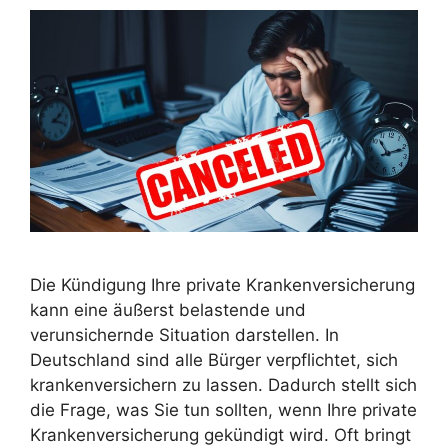
Die Kündigung Ihre private Krankenversicherung
kann eine äußerst belastende und
verunsichernde Situation darstellen. In
Deutschland sind alle Bürger verpflichtet, sich
krankenversichern zu lassen. Dadurch stellt sich
die Frage, was Sie tun sollten, wenn Ihre private
Krankenversicherung gekündigt wird. Oft bringt