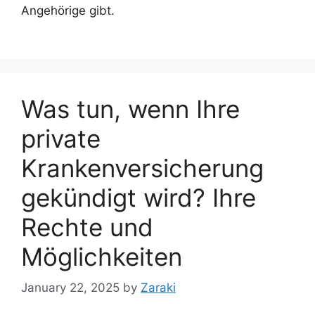
Angehörige gibt.
Was tun, wenn Ihre
private
Krankenversicherung
gekündigt wird? Ihre
Rechte und
Möglichkeiten
January 22, 2025
by
Zaraki