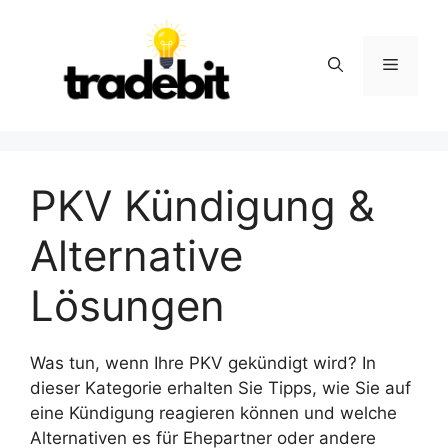
Skip
to
content
Menu
PKV Kündigung &
Alternative
Lösungen
Was tun, wenn Ihre PKV gekündigt wird? In
dieser Kategorie erhalten Sie Tipps, wie Sie auf
eine Kündigung reagieren können und welche
Alternativen es für Ehepartner oder andere