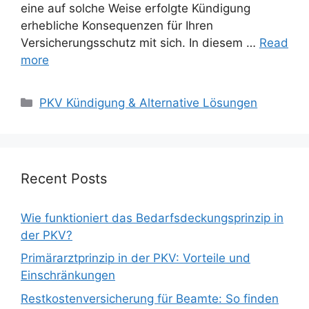
eine auf solche Weise erfolgte Kündigung
erhebliche Konsequenzen für Ihren
Versicherungsschutz mit sich. In diesem …
Read
more
Categories
PKV Kündigung & Alternative Lösungen
Recent Posts
Wie funktioniert das Bedarfsdeckungsprinzip in
der PKV?
Primärarztprinzip in der PKV: Vorteile und
Einschränkungen
Restkostenversicherung für Beamte: So finden