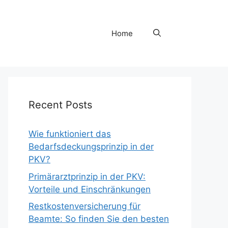
Home
Recent Posts
Wie funktioniert das
Bedarfsdeckungsprinzip in der
PKV?
Primärarztprinzip in der PKV:
Vorteile und Einschränkungen
Restkostenversicherung für
Beamte: So finden Sie den besten