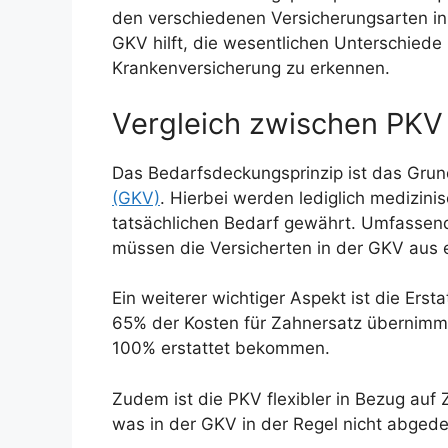
den verschiedenen Versicherungsarten in
GKV hilft, die wesentlichen Unterschiede 
Krankenversicherung zu erkennen.
Vergleich zwischen PK
Das Bedarfsdeckungsprinzip ist das Grun
(GKV)
. Hierbei werden lediglich medizi
tatsächlichen Bedarf gewährt. Umfassen
müssen die Versicherten in der GKV aus 
Ein weiterer wichtiger Aspekt ist die Er
65% der Kosten für Zahnersatz übernimmt,
100% erstattet bekommen.
Zudem ist die PKV flexibler in Bezug auf 
was in der GKV in der Regel nicht abgedec