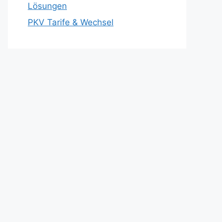
Lösungen
PKV Tarife & Wechsel