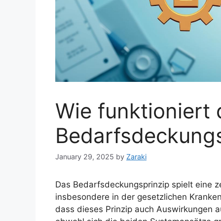
Wie funktioniert
Bedarfsdeckungs
January 29, 2025
by
Zaraki
Das Bedarfsdeckungsprinzip spielt eine 
insbesondere in der gesetzlichen Kranken
dass dieses Prinzip auch Auswirkungen au