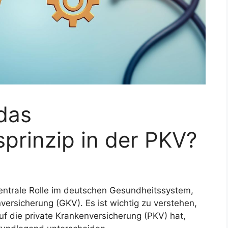
 das
prinzip in der PKV?
zentrale Rolle im deutschen Gesundheitssystem,
versicherung (GKV). Es ist wichtig zu verstehen,
f die private Krankenversicherung (PKV) hat,