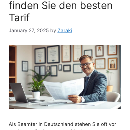
finden Sie den besten
Tarif
January 27, 2025
by
Zaraki
Als Beamter in Deutschland stehen Sie oft vor