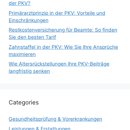
der PKV?
Primärarztprinzip in der PKV: Vorteile und
Einschränkungen
Restkostenversicherung für Beamte: So finden
Sie den besten Tarif
Zahnstaffel in der PKV: Wie Sie Ihre Ansprüche
maximieren
Wie Altersrückstellungen Ihre PKV-Beiträge
langfristig senken
Categories
Gesundheitsprüfung & Vorerkrankungen
Leistungen & Erstattungen