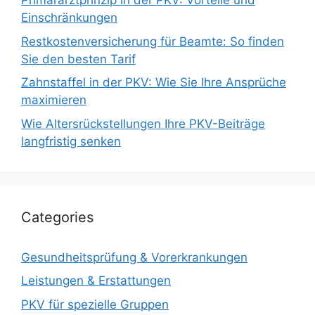
Primärarztprinzip in der PKV: Vorteile und
Einschränkungen
Restkostenversicherung für Beamte: So finden
Sie den besten Tarif
Zahnstaffel in der PKV: Wie Sie Ihre Ansprüche
maximieren
Wie Altersrückstellungen Ihre PKV-Beiträge
langfristig senken
Categories
Gesundheitsprüfung & Vorerkrankungen
Leistungen & Erstattungen
PKV für spezielle Gruppen