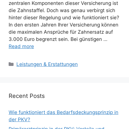
zentralen Komponenten dieser Versicherung ist
die Zahnstaffel. Doch was genau verbirgt sich
hinter dieser Regelung und wie funktioniert sie?
In den ersten Jahren Ihrer Versicherung können
die maximalen Ansprüche für Zahnersatz auf
3.000 Euro begrenzt sein. Bei günstigen …
Read more
Categories
Leistungen & Erstattungen
Recent Posts
Wie funktioniert das Bedarfsdeckungsprinzip in
der PKV?