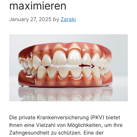
maximieren
January 27, 2025
by
Zaraki
Die private Krankenversicherung (PKV) bietet
Ihnen eine Vielzahl von Möglichkeiten, um Ihre
Zahngesundheit zu schützen. Eine der