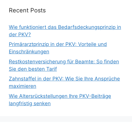
Recent Posts
Wie funktioniert das Bedarfsdeckungsprinzip in
der PKV?
Primärarztprinzip in der PKV: Vorteile und
Einschränkungen
Restkostenversicherung für Beamte: So finden
Sie den besten Tarif
Zahnstaffel in der PKV: Wie Sie Ihre Ansprüche
maximieren
Wie Altersrückstellungen Ihre PKV-Beiträge
langfristig senken