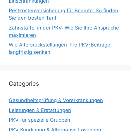
Einschränkungen
Restkostenversicherung für Beamte: So finden
Sie den besten Tarif
Zahnstaffel in der PKV: Wie Sie Ihre Ansprüche
maximieren
Wie Altersrückstellungen Ihre PKV-Beiträge
langfristig senken
Categories
Gesundheitsprüfung & Vorerkrankungen
Leistungen & Erstattungen
PKV für spezielle Gruppen
PKV Kündigung & Alternative Lösungen