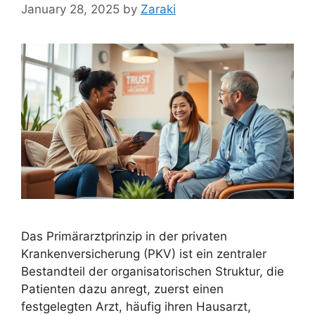
January 28, 2025
by
Zaraki
Das Primärarztprinzip in der privaten
Krankenversicherung (PKV) ist ein zentraler
Bestandteil der organisatorischen Struktur, die
Patienten dazu anregt, zuerst einen
festgelegten Arzt, häufig ihren Hausarzt,